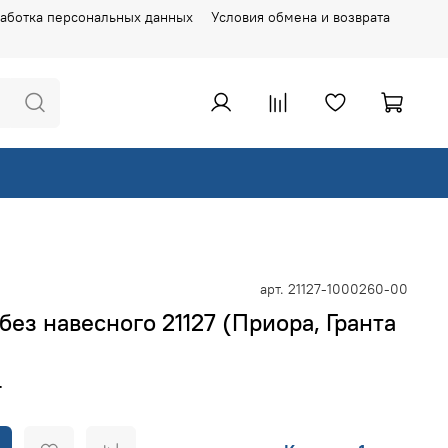
аботка персональных данных
Условия обмена и возврата
арт.
21127-1000260-00
без навесного 21127 (Приора, Гранта