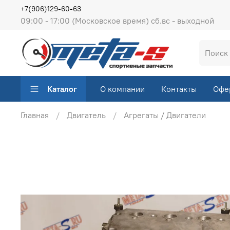
+7(906)129-60-63
09:00 - 17:00 (Московское время) сб.вс - выходной
Каталог
О компании
Контакты
Офе
Главная
Двигатель
Агрегаты / Двигатели