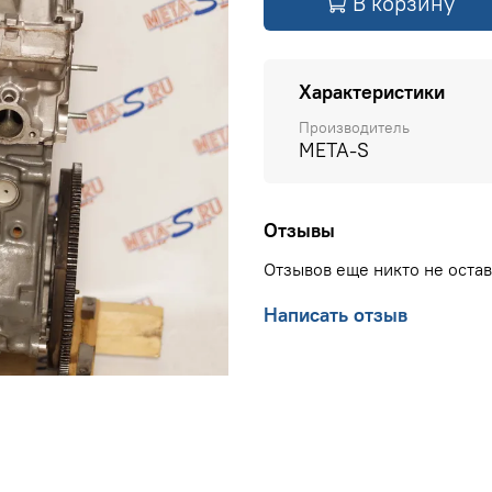
В корзину
Характеристики
Производитель
META-S
Отзывы
Отзывов еще никто не оста
Написать отзыв