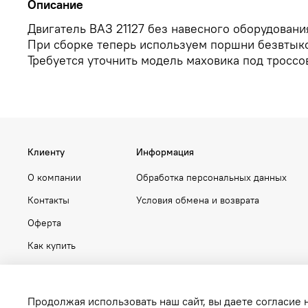
Описание
Двигатель ВАЗ 21127 без навесного оборудовани
При сборке теперь используем поршни безвтык
Требуется уточнить модель маховика под тросс
Клиенту
Информация
О компании
Обработка персональных данных
Контакты
Условия обмена и возврата
Оферта
Как купить
Продолжая использовать наш сайт, вы даете согласие 