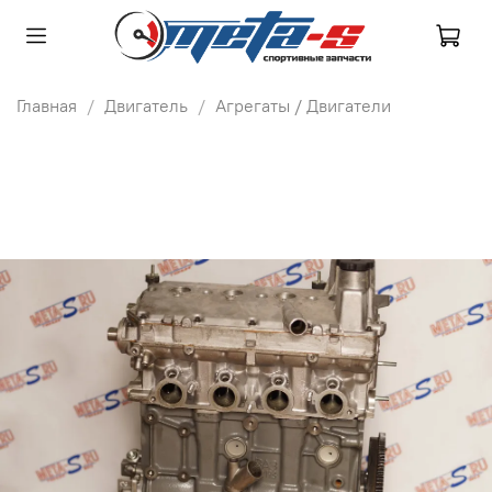
Главная
Двигатель
Агрегаты / Двигатели