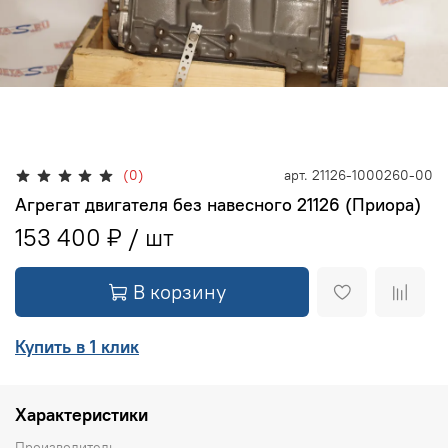
(0)
арт.
21126-1000260-00
Агрегат двигателя без навесного 21126 (Приора)
153 400 ₽
В корзину
Купить в 1 клик
Характеристики
Производитель