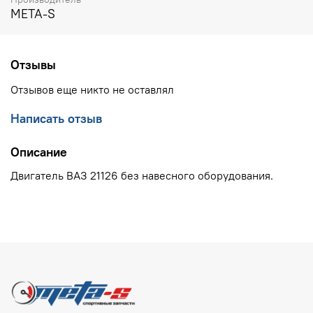
META-S
Отзывы
Отзывов еще никто не оставлял
Написать отзыв
Описание
Двигатель ВАЗ 21126 без навесного оборудования.