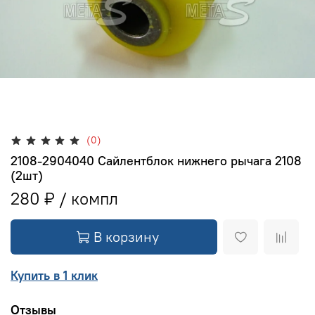
(0)
2108-2904040 Сайлентблок нижнего рычага 2108
(2шт)
280 ₽
В корзину
Купить в 1 клик
Отзывы