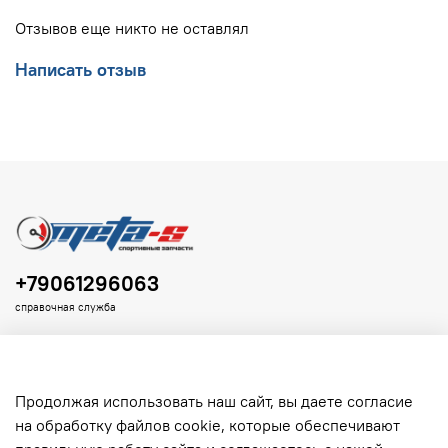
Отзывов еще никто не оставлял
Написать отзыв
+79061296063
справочная служба
Продолжая использовать наш сайт, вы даете согласие
на обработку файлов cookie, которые обеспечивают
Клиенту