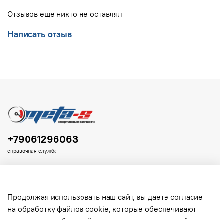
Отзывов еще никто не оставлял
Написать отзыв
+79061296063
справочная служба
Продолжая использовать наш сайт, вы даете согласие
на обработку файлов cookie, которые обеспечивают
Клиенту