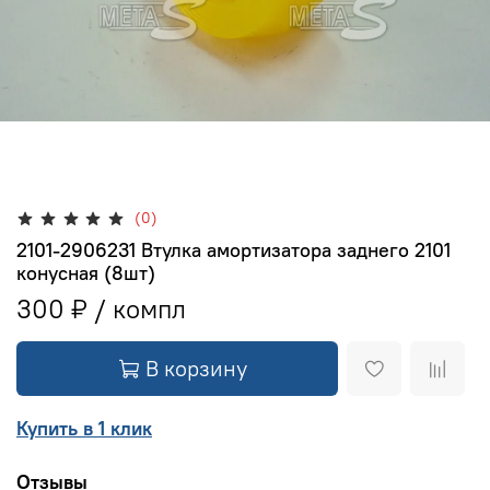
(0)
2101-2906231 Втулка амортизатора заднего 2101
конусная (8шт)
300 ₽
В корзину
Купить в 1 клик
Отзывы