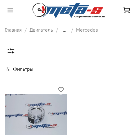
Главная
Двигатель
...
Mercedes
Фильтры