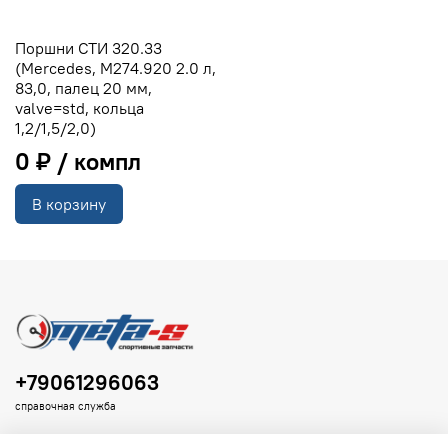
Поршни СТИ 320.33
(Mercedes, M274.920 2.0 л,
83,0, палец 20 мм,
valve=std, кольца
1,2/1,5/2,0)
0 ₽
В корзину
+79061296063
справочная служба