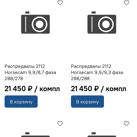
Распредвалы 2112
Распредвалы 2112
Horsecam 9,9/8,7 фаза
Horsecam 9,9/9,3 фаза
288/278
288/288
21 450 ₽
21 450 ₽
В корзину
В корзину