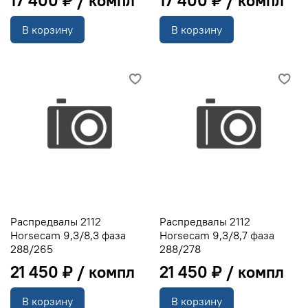
В корзину
В корзину
Распредвалы 2112
Распредвалы 2112
Horsecam 9,3/8,3 фаза
Horsecam 9,3/8,7 фаза
288/265
288/278
21 450 ₽
21 450 ₽
В корзину
В корзину