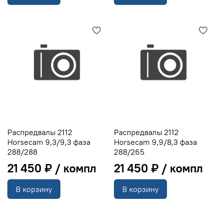
Распредвалы 2112
Распредвалы 2112
Horsecam 9,3/9,3 фаза
Horsecam 9,9/8,3 фаза
288/288
288/265
21 450 ₽
21 450 ₽
В корзину
В корзину