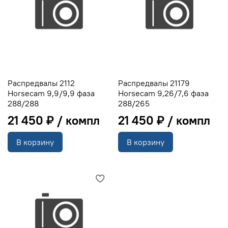
Распредвалы 2112
Распредвалы 21179
Horsecam 9,9/9,9 фаза
Horsecam 9,26/7,6 фаза
288/288
288/265
21 450 ₽
21 450 ₽
В корзину
В корзину