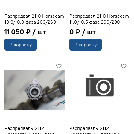
Распредвал 2110 Horsecam
Распредвал 2110 Horsecam
10,3/10,0 фаза 263/260
11,0/10,5 фаза 290/280
11 050 ₽
0 ₽
В корзину
В корзину
Распредвалы 2112
Распредвалы 2112
Horsecam 8,3/8,3 фаза
Horsecam 8,6 фаза 265