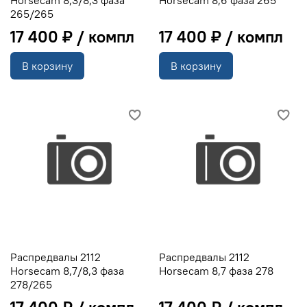
265/265
17 400 ₽
17 400 ₽
В корзину
В корзину
Распредвалы 2112
Распредвалы 2112
Horsecam 8,7/8,3 фаза
Horsecam 8,7 фаза 278
278/265
17 400 ₽
17 400 ₽