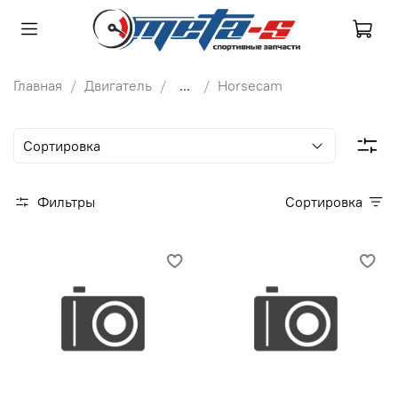
Главная
Двигатель
...
Horsecam
Фильтры
Сортировка